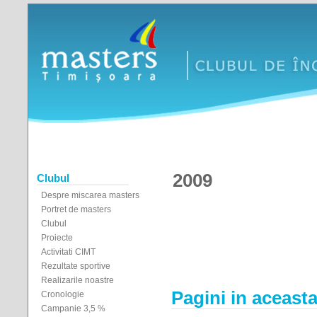
2009
Clubul
Despre miscarea masters
Portret de masters
Clubul
Proiecte
Activitati CIMT
Rezultate sportive
Realizarile noastre
Pagini in aceasta
Cronologie
Campanie 3,5 %