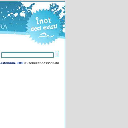
5 octombrie 2009
»
Formular de inscriere