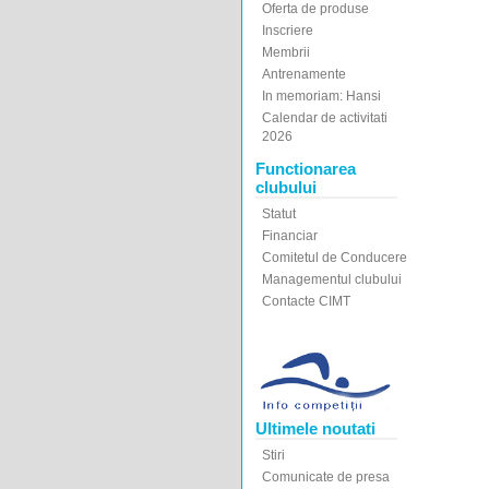
Oferta de produse
Inscriere
Membrii
Antrenamente
In memoriam: Hansi
Calendar de activitati
2026
Functionarea
clubului
Statut
Financiar
Comitetul de Conducere
Managementul clubului
Contacte CIMT
Ultimele noutati
Stiri
Comunicate de presa