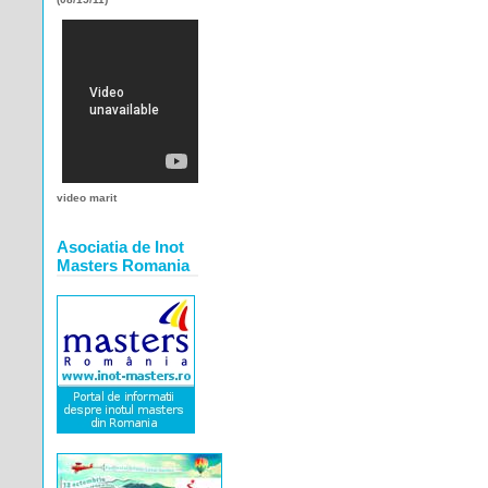
video marit
Asociatia de Inot
Masters Romania