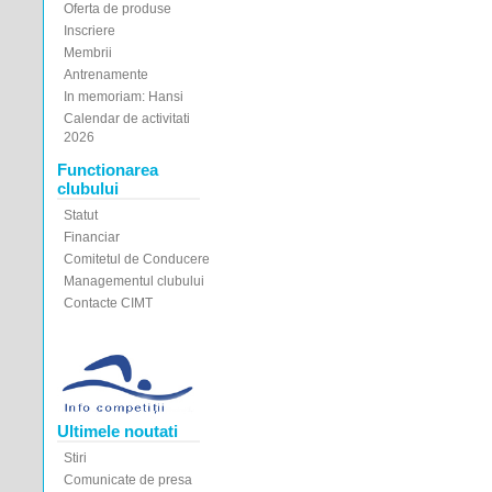
Oferta de produse
Inscriere
Membrii
Antrenamente
In memoriam: Hansi
Calendar de activitati
2026
Functionarea
clubului
Statut
Financiar
Comitetul de Conducere
Managementul clubului
Contacte CIMT
Ultimele noutati
Stiri
Comunicate de presa